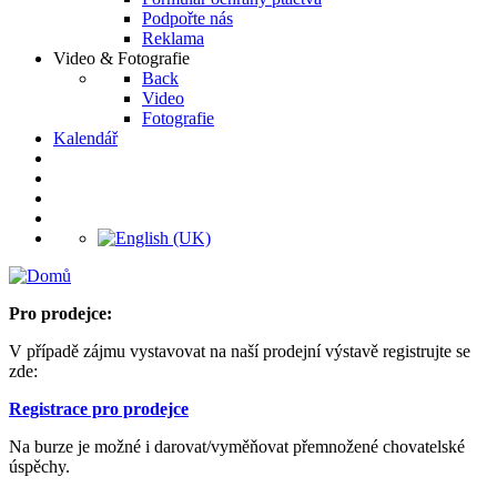
Podpořte nás
Reklama
Video & Fotografie
Back
Video
Fotografie
Kalendář
Pro prodejce:
V případě zájmu vystavovat na naší prodejní výstavě registrujte se
zde:
Registrace pro prodejce
Na burze je možné i darovat/vyměňovat přemnožené chovatelské
úspěchy.