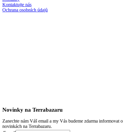
Kontaktujte nás
Ochrana osobních údajů
Novinky na Terrabazaru
Zanechte nám Váš email a my Vás budeme zdarma informovat o
novinkách na Terrabazaru.