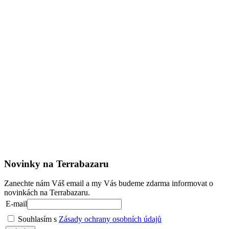
Novinky na Terrabazaru
Zanechte nám Váš email a my Vás budeme zdarma informovat o
novinkách na Terrabazaru.
E-mail
Souhlasím s
Zásady ochrany osobních údajů